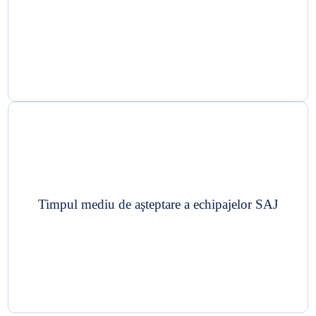
Timpul mediu de aşteptare a echipajelor SAJ