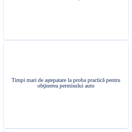
Timpi mari de aştepatare la proba practică pentru
obţinerea permisului auto