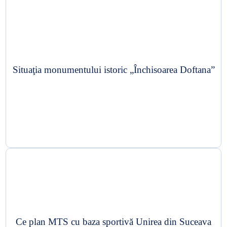
Situaţia monumentului istoric „Închisoarea Doftana”
Ce plan MTS cu baza sportivă Unirea din Suceava