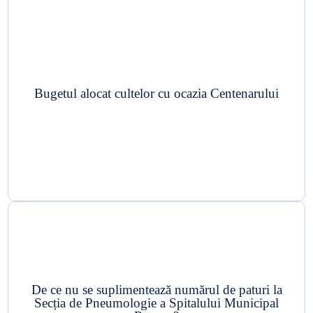
Bugetul alocat cultelor cu ocazia Centenarului
De ce nu se suplimentează numărul de paturi la
Secția de Pneumologie a Spitalului Municipal