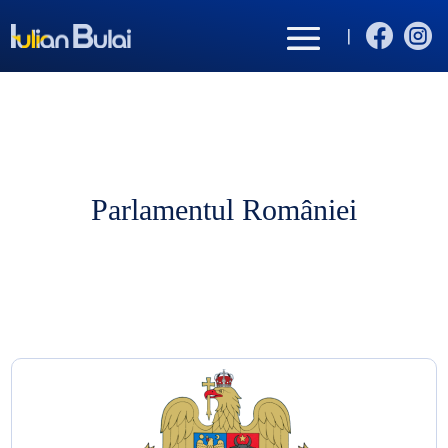


|
Parlamentul României