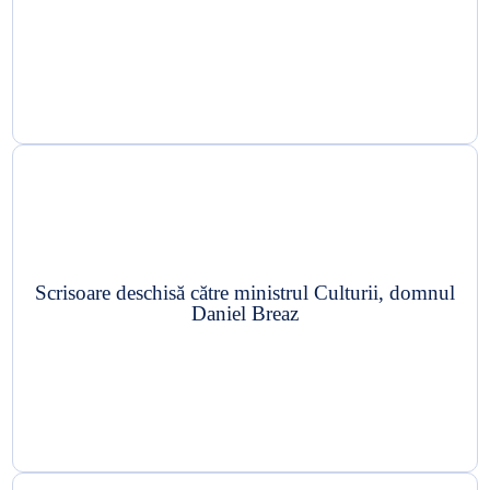
Scrisoare deschisă către ministrul Culturii, domnul
Daniel Breaz