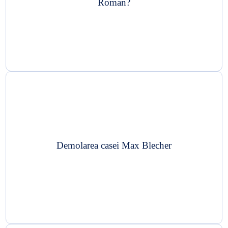
Roman?
Demolarea casei Max Blecher