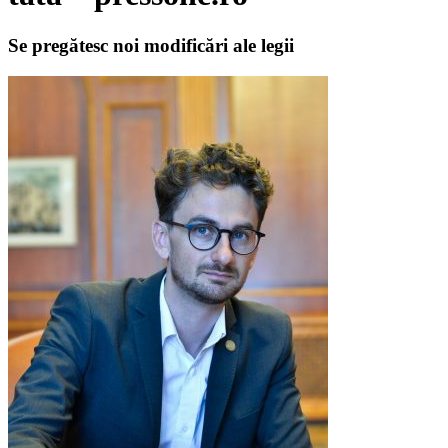
Se pregătesc noi modificări ale legii