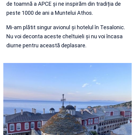
de toamnă a APCE și ne inspirăm din tradiția de
peste 1000 de ani a Muntelui Athos.
Mi-am plătit singur avionul și hotelul în Tesalonic.
Nu voi deconta aceste cheltuieli și nu voi încasa
diurne pentru această deplasare.